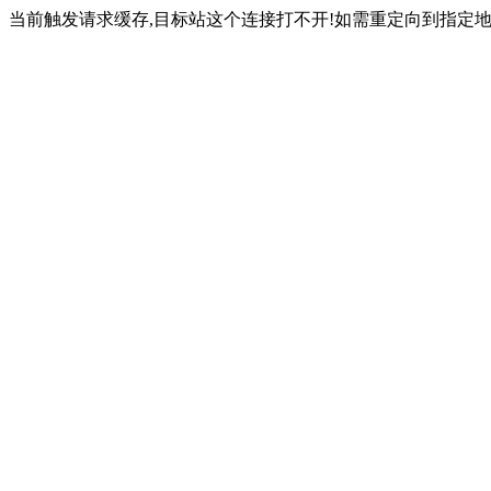
当前触发请求缓存,目标站这个连接打不开!如需重定向到指定地址